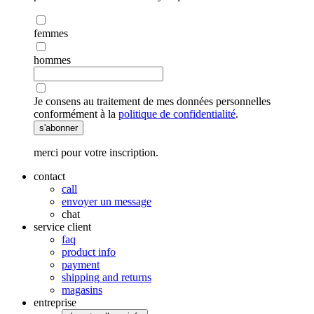
femmes
hommes
Je consens au traitement de mes données personnelles
conformément à la
politique de confidentialité
.
s'abonner
merci pour votre inscription.
contact
call
envoyer un message
chat
service client
faq
product info
payment
shipping and returns
magasins
entreprise