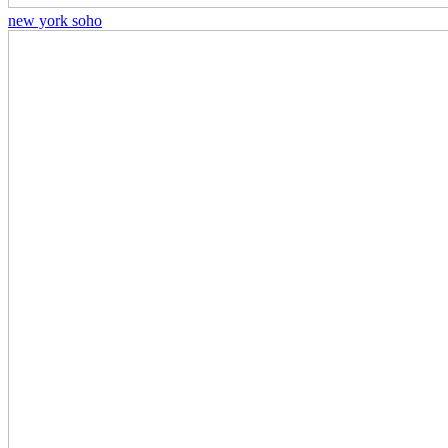
new york soho