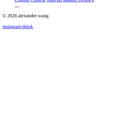
© 2026 alexander wang
instagram
tiktok