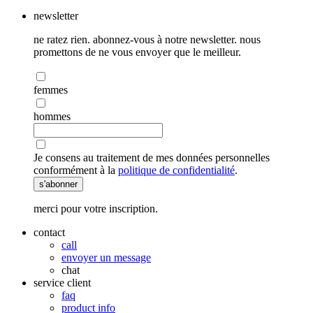
newsletter
ne ratez rien. abonnez-vous à notre newsletter. nous
promettons de ne vous envoyer que le meilleur.
femmes
hommes
Je consens au traitement de mes données personnelles
conformément à la
politique de confidentialité
.
s'abonner
merci pour votre inscription.
contact
call
envoyer un message
chat
service client
faq
product info