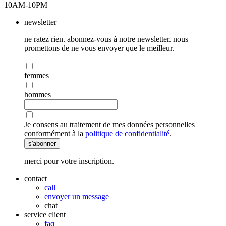
10AM-10PM
newsletter
ne ratez rien. abonnez-vous à notre newsletter. nous
promettons de ne vous envoyer que le meilleur.
femmes
hommes
Je consens au traitement de mes données personnelles
conformément à la
politique de confidentialité
.
s'abonner
merci pour votre inscription.
contact
call
envoyer un message
chat
service client
faq