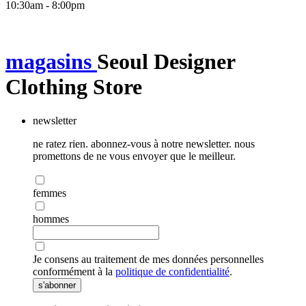
10:30am - 8:00pm
magasins
Seoul Designer
Clothing Store
newsletter
ne ratez rien. abonnez-vous à notre newsletter. nous
promettons de ne vous envoyer que le meilleur.
femmes
hommes
Je consens au traitement de mes données personnelles
conformément à la
politique de confidentialité
.
s'abonner