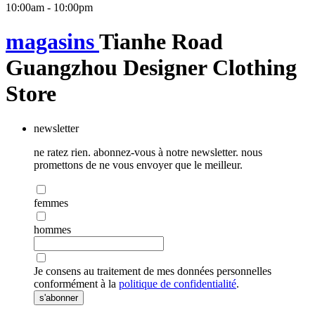
10:00am - 10:00pm
magasins
Tianhe Road
Guangzhou Designer Clothing
Store
newsletter
ne ratez rien. abonnez-vous à notre newsletter. nous
promettons de ne vous envoyer que le meilleur.
femmes
hommes
Je consens au traitement de mes données personnelles
conformément à la
politique de confidentialité
.
s'abonner