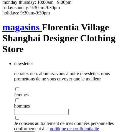
monday-thursday: 10:00am - 9:00pm
friday-sunday: 9:30am-9:30pm
holidays: 9:30am-9:30pm
magasins
Florentia Village
Shanghai Designer Clothing
Store
newsletter
ne ratez rien. abonnez-vous à notre newsletter. nous
promettons de ne vous envoyer que le meilleur.
femmes
hommes
Je consens au traitement de mes données personnelles
conformément à la
politique de confidentialité
.