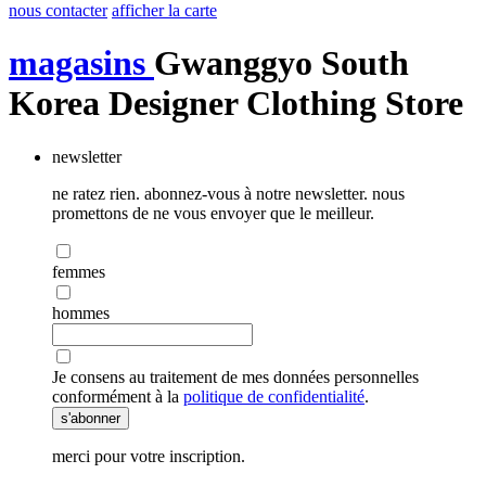
nous contacter
afficher la carte
magasins
Gwanggyo South
Korea Designer Clothing Store
newsletter
ne ratez rien. abonnez-vous à notre newsletter. nous
promettons de ne vous envoyer que le meilleur.
femmes
hommes
Je consens au traitement de mes données personnelles
conformément à la
politique de confidentialité
.
s'abonner
merci pour votre inscription.