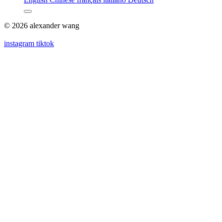
© 2026 alexander wang
instagram
tiktok