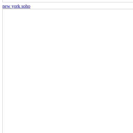
new york soho