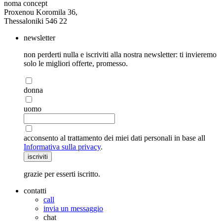
noma concept
Proxenou Koromila 36,
Thessaloniki 546 22
newsletter
non perderti nulla e iscriviti alla nostra newsletter: ti invieremo
solo le migliori offerte, promesso.
donna
uomo
acconsento al trattamento dei miei dati personali in base all
Informativa sulla privacy
.
iscriviti
grazie per esserti iscritto.
contatti
call
invia un messaggio
chat