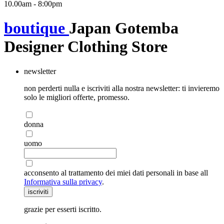
10.00am - 8:00pm
boutique
Japan Gotemba
Designer Clothing Store
newsletter
non perderti nulla e iscriviti alla nostra newsletter: ti invieremo
solo le migliori offerte, promesso.
donna
uomo
acconsento al trattamento dei miei dati personali in base all
Informativa sulla privacy
.
iscriviti
grazie per esserti iscritto.