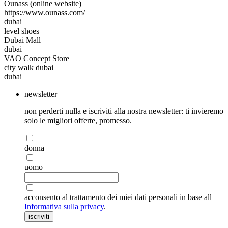
Ounass (online website)
https://www.ounass.com/
dubai
level shoes
Dubai Mall
dubai
VAO Concept Store
city walk dubai
dubai
newsletter
non perderti nulla e iscriviti alla nostra newsletter: ti invieremo
solo le migliori offerte, promesso.
donna
uomo
acconsento al trattamento dei miei dati personali in base all
Informativa sulla privacy
.
iscriviti