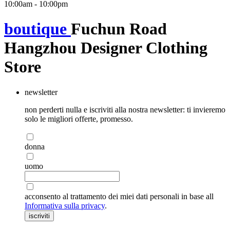
10:00am - 10:00pm
boutique
Fuchun Road
Hangzhou Designer Clothing
Store
newsletter
non perderti nulla e iscriviti alla nostra newsletter: ti invieremo
solo le migliori offerte, promesso.
donna
uomo
acconsento al trattamento dei miei dati personali in base all
Informativa sulla privacy
.
iscriviti