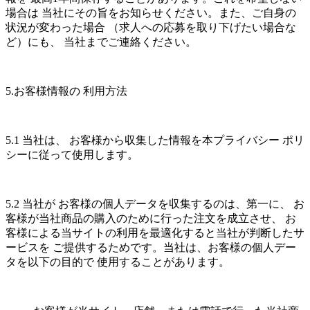
場合は 当社にその旨をお知らせください。また、ご自身の
状況が変わった場合 （求人への応募を取り下げたい場合な
ど）にも、 当社までご連絡ください。
5.お客様情報の 利用方法
5.1 当社は、 お客様から収集した情報を本プライバシー ポリ
シーに従って使用します。
5.2 当社が お客様の個人データを収集するのは、第一に、 お
客様が当社商品の購入のために行った注文を成立させ、 お
客様による当サイトの利用を最適化すると当社が判断したサ
ービスを ご提供するためです。当社は、お客様の個人デー
タを以下の目的で 使用することがあります。