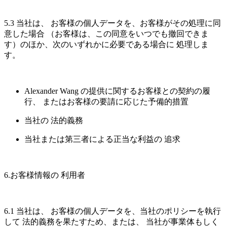
5.3 当社は、 お客様の個人データを、お客様がその処理に同
意した場合 （お客様は、この同意をいつでも撤回できま
す）のほか、次のいずれかに必要である場合に 処理しま
す。
Alexander Wang の提供に関するお客様との契約の履
行、 またはお客様の要請に応じた予備的措置
当社の 法的義務
当社または第三者による正当な利益の 追求
6.お客様情報の 利用者
6.1 当社は、 お客様の個人データを、当社のポリシーを執行
して 法的義務を果たすため、または、 当社が事業体もしく