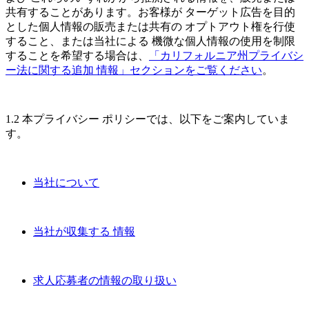
共有することがあります。お客様が ターゲット広告を目的
とした個人情報の販売または共有の オプトアウト権を行使
すること、または当社による 機微な個人情報の使用を制限
することを希望する場合は、
「カリフォルニア州プライバシ
ー法に関する追加 情報」セクションをご覧ください
。
1.2 本プライバシー ポリシーでは、以下をご案内していま
す。
当社について
当社が収集する 情報
求人応募者の情報の取り扱い