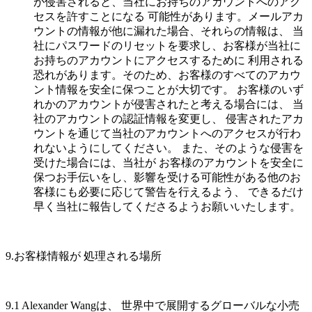
が侵害されると、当社にお持ちのアカウントへのアク
セスを許すことになる 可能性があります。メールアカ
ウントの情報が他に漏れた場合、それらの情報は、 当
社にパスワードのリセットを要求し、お客様が当社に
お持ちのアカウントにアクセスするために 利用される
恐れがあります。そのため、お客様のすべてのアカウ
ント情報を安全に保つことが大切です。 お客様のいず
れかのアカウントが侵害されたと考える場合には、 当
社のアカウントの認証情報を変更し、 侵害されたアカ
ウントを通じて当社のアカウントへのアクセスが行わ
れないようにしてください。 また、そのような侵害を
受けた場合には、当社が お客様のアカウントを安全に
保つお手伝いをし、影響を受ける可能性がある他のお
客様にも必要に応じて警告を行えるよう、 できるだけ
早く当社に報告してくださるようお願いいたします。
9.お客様情報が 処理される場所
9.1 Alexander Wangは、 世界中で展開するグローバルな小売