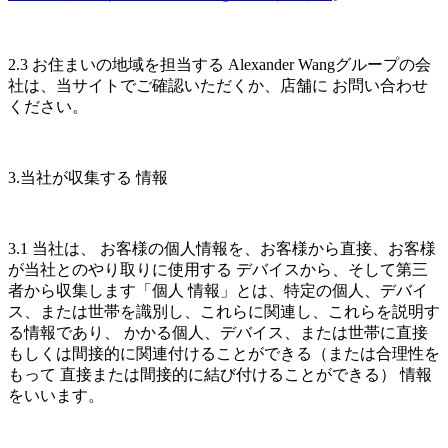
2.3 お住まいの地域を担当する Alexander Wangグループの会
社は、当サイトでご確認いただくか、店舗に お問い合わせ
ください。
3.当社が収集する 情報
3.1 当社は、 お客様の個人情報を、お客様から直接、お客様
が当社とのやり取りに使用する デバイスから、そして第三
者から収集します「個人 情報」とは、特定の個人、デバイ
ス、または世帯を識別し、これらに関連し、これらを説明す
る情報であり、 かかる個人、デバイス、または世帯に直接
もしくは間接的に関連付けることができる（または合理性を
もって 直接または間接的に結び付けることができる） 情報
をいいます。