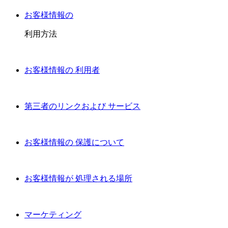
お客様情報の
利用方法
お客様情報の 利用者
第三者のリンクおよび サービス
お客様情報の 保護について
お客様情報が 処理される場所
マーケティング