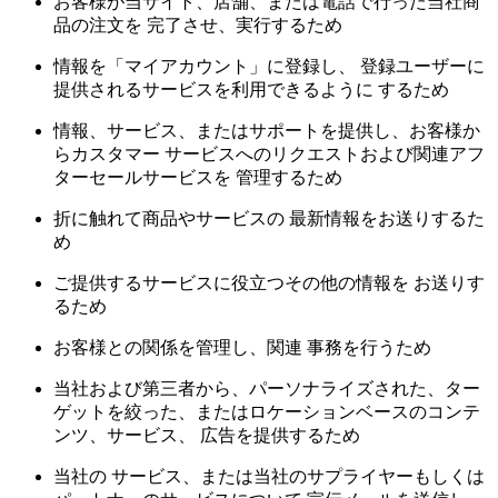
お客様が当サイト、店舗、または電話で行った当社商
品の注文を 完了させ、実行するため
情報を「マイアカウント」に登録し、 登録ユーザーに
提供されるサービスを利用できるように するため
情報、サービス、またはサポートを提供し、お客様か
らカスタマー サービスへのリクエストおよび関連アフ
ターセールサービスを 管理するため
折に触れて商品やサービスの 最新情報をお送りするた
め
ご提供するサービスに役立つその他の情報を お送りす
るため
お客様との関係を管理し、関連 事務を行うため
当社および第三者から、パーソナライズされた、ター
ゲットを絞った、またはロケーションベースのコンテ
ンツ、サービス、 広告を提供するため
当社の サービス、または当社のサプライヤーもしくは