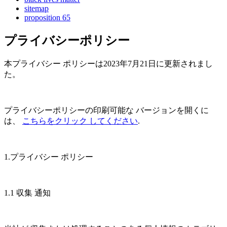
sitemap
proposition 65
プライバシーポリシー
本プライバシー ポリシーは2023年7月21日に更新されまし
た。
プライバシーポリシーの印刷可能な バージョンを開くに
は、
こちらをクリック してください
.
1.プライバシー ポリシー
1.1 収集 通知