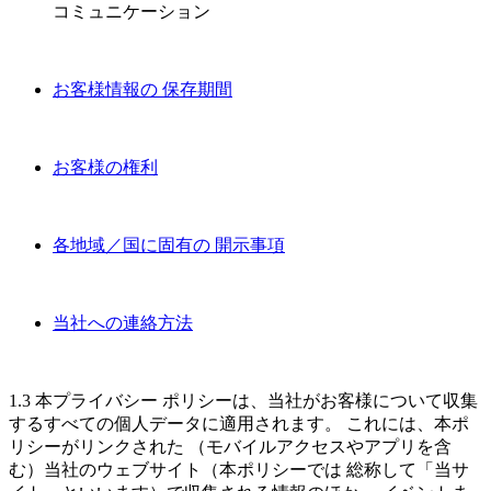
コミュニケーション
お客様情報の 保存期間
お客様の権利
各地域／国に固有の 開示事項
当社への連絡方法
1.3 本プライバシー ポリシーは、当社がお客様について収集
するすべての個人データに適用されます。 これには、本ポ
リシーがリンクされた （モバイルアクセスやアプリを含
む）当社のウェブサイト（本ポリシーでは 総称して「当サ