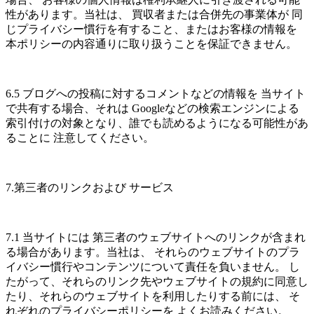
性があります。当社は、 買収者または合併先の事業体が 同
じプライバシー慣行を有すること、またはお客様の情報を
本ポリシーの内容通りに取り扱うことを保証できません。
6.5 ブログへの投稿に対するコメントなどの情報を 当サイト
で共有する場合、それは Googleなどの検索エンジンによる
索引付けの対象となり、誰でも読めるようになる可能性があ
ることに 注意してください。
7.第三者のリンクおよび サービス
7.1 当サイトには 第三者のウェブサイトへのリンクが含まれ
る場合があります。当社は、 それらのウェブサイトのプラ
イバシー慣行やコンテンツについて責任を負いません。 し
たがって、それらのリンク先やウェブサイトの規約に同意し
たり、それらのウェブサイトを利用したりする前には、 そ
れぞれのプライバシーポリシーを よくお読みください。