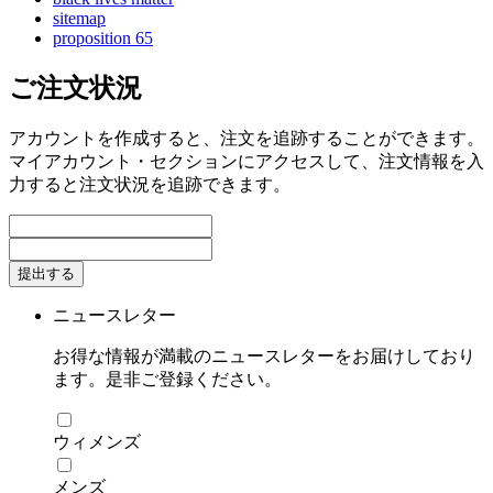
sitemap
proposition 65
ご注文状況
アカウントを作成すると、注文を追跡することができます。
マイアカウント・セクションにアクセスして、注文情報を入
力すると注文状況を追跡できます。
提出する
ニュースレター
お得な情報が満載のニュースレターをお届けしており
ます。是非ご登録ください。
ウィメンズ
メンズ