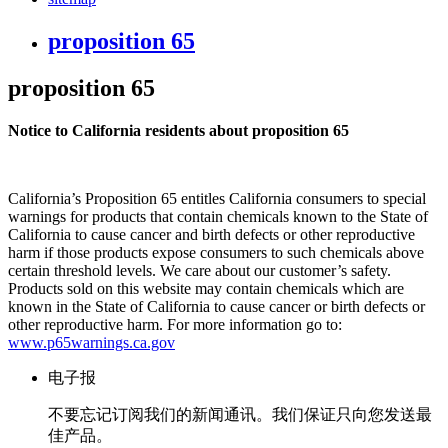
proposition 65
proposition 65
Notice to California residents about proposition 65
California’s Proposition 65 entitles California consumers to special
warnings for products that contain chemicals known to the State of
California to cause cancer and birth defects or other reproductive
harm if those products expose consumers to such chemicals above
certain threshold levels. We care about our customer’s safety.
Products sold on this website may contain chemicals which are
known in the State of California to cause cancer or birth defects or
other reproductive harm. For more information go to:
www.p65warnings.ca.gov
电子报
不要忘记订阅我们的新闻通讯。我们保证只向您发送最
佳产品。