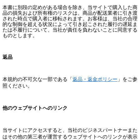
本書に別段の定めがある場合を除き、当サイトで購入した商
品の損失および所有権のリスクは、商品が配送業者に引き渡
された時点で購入者に移転されます。
お客様は、当社の合理
的な制御を超える状況によって引き起こされた履行の遅延ま
たは不履行について、当社が責任を負わないことに同意する
ものとします。
返品
本規約の不可欠な一部である「
返品・返金ポリシー
」をご参
照ください。
他のウェブサイトへのリンク
当サイトにアクセスすると、当社のビジネスパートナーまた
はその他の第三者が運営するウェブサイトへのリンクが表示