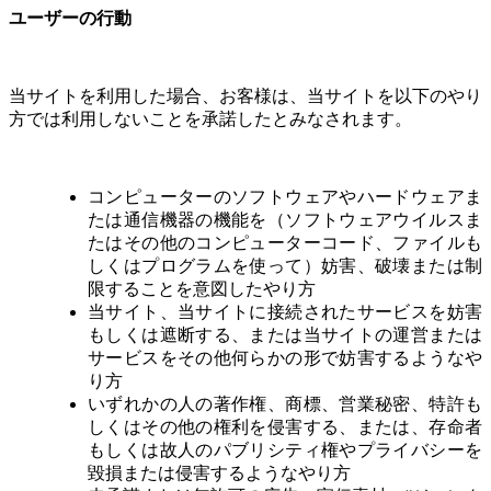
ユーザーの行動
当サイトを利用した場合、お客様は、当サイトを以下のやり
方では利用しないことを承諾したとみなされます。
コンピューターのソフトウェアやハードウェアま
たは通信機器の機能を（ソフトウェアウイルスま
たはその他のコンピューターコード、ファイルも
しくはプログラムを使って）妨害、破壊または制
限することを意図したやり方
当サイト、当サイトに接続されたサービスを妨害
もしくは遮断する、または当サイトの運営または
サービスをその他何らかの形で妨害するようなや
り方
いずれかの人の著作権、商標、営業秘密、特許も
しくはその他の権利を侵害する、または、存命者
もしくは故人のパブリシティ権やプライバシーを
毀損または侵害するようなやり方