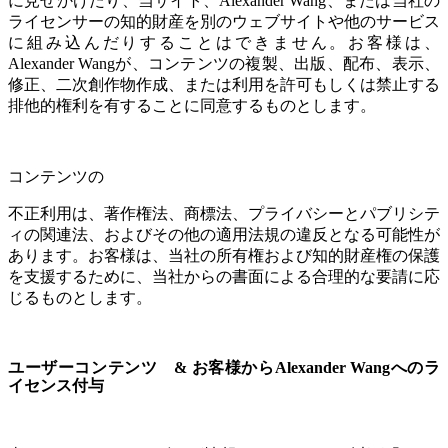
に見せかけたり、当サイト、Alexander Wang、または当社の
ライセンサーの知的財産を別のウェブサイトや他のサービス
に組み込んだりすることはできません。お客様は、
Alexander Wangが、コンテンツの複製、出版、配布、表示、
修正、二次創作物作成、または利用を許可もしくは禁止する
排他的権利を有することに同意するものとします。
コンテンツの
不正利用は、著作権法、商標法、プライバシーとパブリシテ
ィの関連法、およびその他の適用法規の違反となる可能性が
あります。お客様は、当社の所有権および知的財産権の保護
を支援するために、当社からの書面による合理的な要請に応
じるものとします。
ユーザーコンテンツ & お客様からAlexander Wangへのラ
イセンス付与