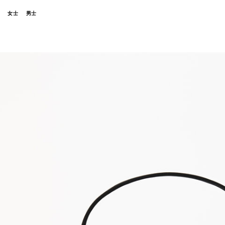
女士
男士