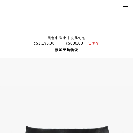
黑色中号小牛皮几何包
低库存
c$1,195.00
c$600.00
添加至购物袋