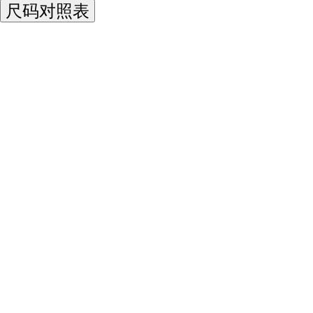
尺码对照表