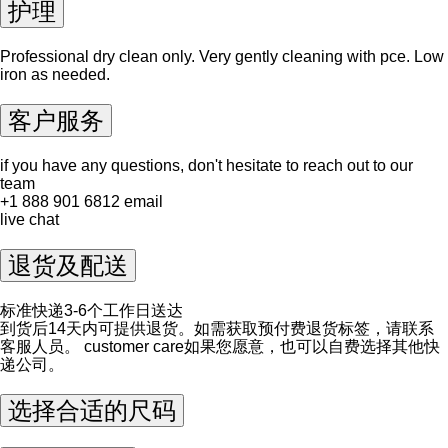
护理
Professional dry clean only. Very gently cleaning with pce. Low
iron as needed.
客户服务
if you have any questions, don't hesitate to reach out to our
team
+1 888 901 6812
email
live chat
退货及配送
标准快递3-6个工作日送达
到货后14天内可提供退货。如需获取预付费退货标签，请联系
客服人员。
customer care
如果您愿意，也可以自费选择其他快
递公司。
选择合适的尺码