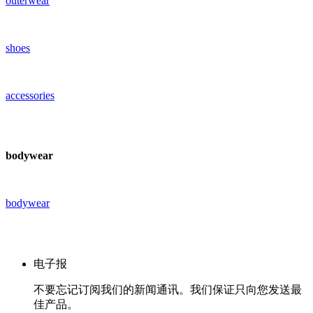
outerwear
shoes
accessories
bodywear
bodywear
电子报
不要忘记订阅我们的新闻通讯。我们保证只向您发送最
佳产品。