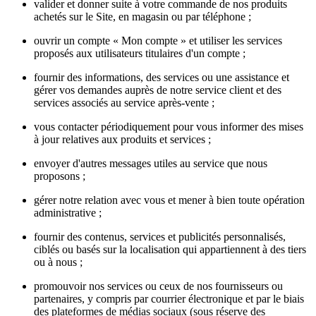
valider et donner suite à votre commande de nos produits
achetés sur le Site, en magasin ou par téléphone ;
ouvrir un compte « Mon compte » et utiliser les services
proposés aux utilisateurs titulaires d'un compte ;
fournir des informations, des services ou une assistance et
gérer vos demandes auprès de notre service client et des
services associés au service après-vente ;
vous contacter périodiquement pour vous informer des mises
à jour relatives aux produits et services ;
envoyer d'autres messages utiles au service que nous
proposons ;
gérer notre relation avec vous et mener à bien toute opération
administrative ;
fournir des contenus, services et publicités personnalisés,
ciblés ou basés sur la localisation qui appartiennent à des tiers
ou à nous ;
promouvoir nos services ou ceux de nos fournisseurs ou
partenaires, y compris par courrier électronique et par le biais
des plateformes de médias sociaux (sous réserve des