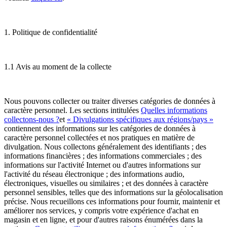
1. Politique de confidentialité
1.1 Avis au moment de la collecte
Nous pouvons collecter ou traiter diverses catégories de données à
caractère personnel. Les sections intitulées
Quelles informations
collectons-nous ?
et
« Divulgations spécifiques aux régions/pays »
contiennent des informations sur les catégories de données à
caractère personnel collectées et nos pratiques en matière de
divulgation. Nous collectons généralement des identifiants ; des
informations financières ; des informations commerciales ; des
informations sur l'activité Internet ou d'autres informations sur
l'activité du réseau électronique ; des informations audio,
électroniques, visuelles ou similaires ; et des données à caractère
personnel sensibles, telles que des informations sur la géolocalisation
précise. Nous recueillons ces informations pour fournir, maintenir et
améliorer nos services, y compris votre expérience d'achat en
magasin et en ligne, et pour d'autres raisons énumérées dans la