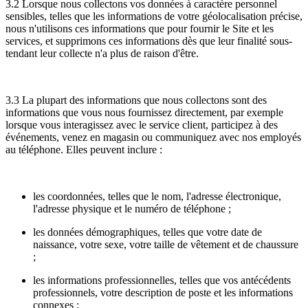
3.2 Lorsque nous collectons vos données à caractère personnel
sensibles, telles que les informations de votre géolocalisation précise,
nous n'utilisons ces informations que pour fournir le Site et les
services, et supprimons ces informations dès que leur finalité sous-
tendant leur collecte n'a plus de raison d'être.
3.3 La plupart des informations que nous collectons sont des
informations que vous nous fournissez directement, par exemple
lorsque vous interagissez avec le service client, participez à des
événements, venez en magasin ou communiquez avec nos employés
au téléphone. Elles peuvent inclure :
les coordonnées, telles que le nom, l'adresse électronique,
l'adresse physique et le numéro de téléphone ;
les données démographiques, telles que votre date de
naissance, votre sexe, votre taille de vêtement et de chaussure
;
les informations professionnelles, telles que vos antécédents
professionnels, votre description de poste et les informations
connexes ;