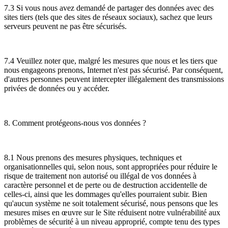
7.3 Si vous nous avez demandé de partager des données avec des
sites tiers (tels que des sites de réseaux sociaux), sachez que leurs
serveurs peuvent ne pas être sécurisés.
7.4 Veuillez noter que, malgré les mesures que nous et les tiers que
nous engageons prenons, Internet n'est pas sécurisé. Par conséquent,
d'autres personnes peuvent intercepter illégalement des transmissions
privées de données ou y accéder.
8. Comment protégeons-nous vos données ?
8.1 Nous prenons des mesures physiques, techniques et
organisationnelles qui, selon nous, sont appropriées pour réduire le
risque de traitement non autorisé ou illégal de vos données à
caractère personnel et de perte ou de destruction accidentelle de
celles-ci, ainsi que les dommages qu'elles pourraient subir. Bien
qu'aucun système ne soit totalement sécurisé, nous pensons que les
mesures mises en œuvre sur le Site réduisent notre vulnérabilité aux
problèmes de sécurité à un niveau approprié, compte tenu des types