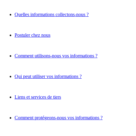
Quelles informations collectons-nous ?
Postuler chez nous
Comment utilisons-nous vos informations ?
Qui peut utiliser vos informations ?
Liens et services de tiers
Comment protégeons-nous vos informations ?