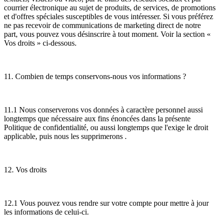
courrier électronique au sujet de produits, de services, de promotions
et d'offres spéciales susceptibles de vous intéresser. Si vous préférez
ne pas recevoir de communications de marketing direct de notre
part, vous pouvez vous désinscrire à tout moment. Voir la section «
Vos droits » ci-dessous.
11. Combien de temps conservons-nous vos informations ?
11.1 Nous conserverons vos données à caractère personnel aussi
longtemps que nécessaire aux fins énoncées dans la présente
Politique de confidentialité, ou aussi longtemps que l'exige le droit
applicable, puis nous les supprimerons .
12. Vos droits
12.1 Vous pouvez vous rendre sur votre compte pour mettre à jour
les informations de celui-ci.