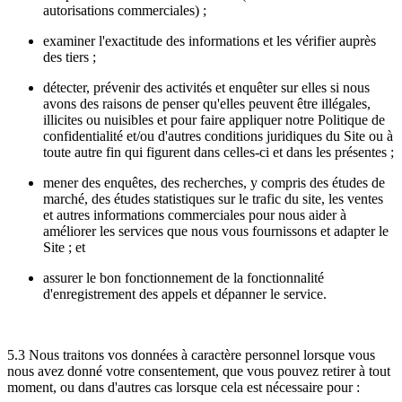
autorisations commerciales) ;
examiner l'exactitude des informations et les vérifier auprès
des tiers ;
détecter, prévenir des activités et enquêter sur elles si nous
avons des raisons de penser qu'elles peuvent être illégales,
illicites ou nuisibles et pour faire appliquer notre Politique de
confidentialité et/ou d'autres conditions juridiques du Site ou à
toute autre fin qui figurent dans celles-ci et dans les présentes ;
mener des enquêtes, des recherches, y compris des études de
marché, des études statistiques sur le trafic du site, les ventes
et autres informations commerciales pour nous aider à
améliorer les services que nous vous fournissons et adapter le
Site ; et
assurer le bon fonctionnement de la fonctionnalité
d'enregistrement des appels et dépanner le service.
5.3 Nous traitons vos données à caractère personnel lorsque vous
nous avez donné votre consentement, que vous pouvez retirer à tout
moment, ou dans d'autres cas lorsque cela est nécessaire pour :