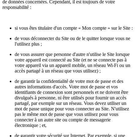
de données concernées. Cependant, il est toujours de votre
responsabilité :
si vous êtes titulaire d'un compte « Mon compte » sur le Site :
de vous déconnecter du Site ou de le quitter lorsque vous ne
l'utilisez plus ;
de vous assurer que personne d'autre n'utilise le Site lorsque
votre appareil est connecté au Site (et ne se connecte pas à
votre appareil via un appareil mobile, un réseau Wi-Fi ou un
accès partagé à un réseau que vous utilisez) ;
de garantir la confidentialité de votre mot de passe et des
autres informations d'accès. Votre mot de passe et vos
identifiants de connexion sont personnels et ne doivent être
divulgués à personne, ni être utilisés pour fournir un accès
partagé, par exemple sur un réseau. Vous devez utiliser un
mot de passe unique pour vous connecter au Site. N'utilisez
pas le même mot de passe que vous utilisez pour vous
connecter à un autre site ou compte de messagerie
électronique ; et,
de garantir votre sécurité sur Internet. Par exemple, si une