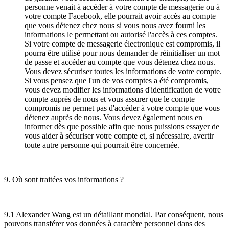
personne venait à accéder à votre compte de messagerie ou à
votre compte Facebook, elle pourrait avoir accès au compte
que vous détenez chez nous si vous nous avez fourni les
informations le permettant ou autorisé l'accès à ces comptes.
Si votre compte de messagerie électronique est compromis, il
pourra être utilisé pour nous demander de réinitialiser un mot
de passe et accéder au compte que vous détenez chez nous.
Vous devez sécuriser toutes les informations de votre compte.
Si vous pensez que l'un de vos comptes a été compromis,
vous devez modifier les informations d'identification de votre
compte auprès de nous et vous assurer que le compte
compromis ne permet pas d'accéder à votre compte que vous
détenez auprès de nous. Vous devez également nous en
informer dès que possible afin que nous puissions essayer de
vous aider à sécuriser votre compte et, si nécessaire, avertir
toute autre personne qui pourrait être concernée.
9. Où sont traitées vos informations ?
9.1 Alexander Wang est un détaillant mondial. Par conséquent, nous
pouvons transférer vos données à caractère personnel dans des