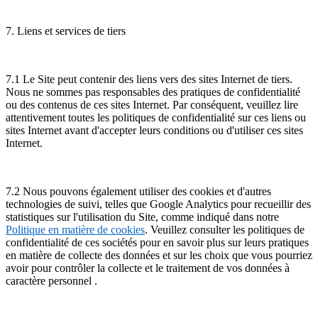
7. Liens et services de tiers
7.1 Le Site peut contenir des liens vers des sites Internet de tiers.
Nous ne sommes pas responsables des pratiques de confidentialité
ou des contenus de ces sites Internet. Par conséquent, veuillez lire
attentivement toutes les politiques de confidentialité sur ces liens ou
sites Internet avant d'accepter leurs conditions ou d'utiliser ces sites
Internet.
7.2 Nous pouvons également utiliser des cookies et d'autres
technologies de suivi, telles que Google Analytics pour recueillir des
statistiques sur l'utilisation du Site, comme indiqué dans notre
Politique en matière de cookies
. Veuillez consulter les politiques de
confidentialité de ces sociétés pour en savoir plus sur leurs pratiques
en matière de collecte des données et sur les choix que vous pourriez
avoir pour contrôler la collecte et le traitement de vos données à
caractère personnel .