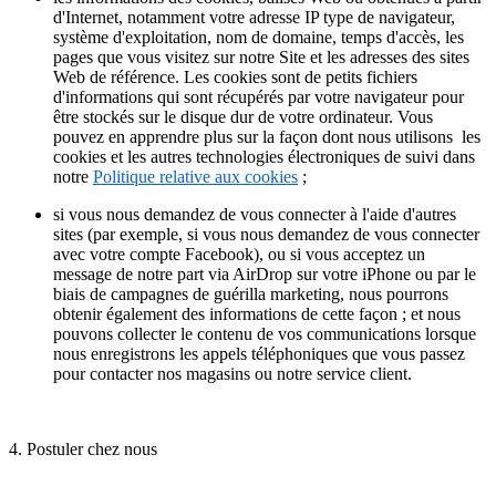
d'Internet, notamment votre adresse IP type de navigateur,
système d'exploitation, nom de domaine, temps d'accès, les
pages que vous visitez sur notre Site et les adresses des sites
Web de référence. Les cookies sont de petits fichiers
d'informations qui sont récupérés par votre navigateur pour
être stockés sur le disque dur de votre ordinateur. Vous
pouvez en apprendre plus sur la façon dont nous utilisons les
cookies et les autres technologies électroniques de suivi dans
notre
Politique relative aux cookies
;
si vous nous demandez de vous connecter à l'aide d'autres
sites (par exemple, si vous nous demandez de vous connecter
avec votre compte Facebook), ou si vous acceptez un
message de notre part via AirDrop sur votre iPhone ou par le
biais de campagnes de guérilla marketing, nous pourrons
obtenir également des informations de cette façon ; et nous
pouvons collecter le contenu de vos communications lorsque
nous enregistrons les appels téléphoniques que vous passez
pour contacter nos magasins ou notre service client.
4. Postuler chez nous