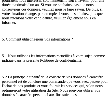
pourraient nous intéresser, soit maintenant, soit à l'avenir, pour une
durée maximale d'un an. Si vous ne souhaitez pas que nous
conservions ces données, veuillez nous le faire savoir. De plus, si
votre situation change, par exemple si vous ne souhaitez plus que
nous retenions votre candidature, veuillez également nous en
informer.
5. Comment utilisons-nous vos informations ?
5.1 Nous utilisons les informations recueillies à votre sujet, comme
indiqué dans la présente Politique de confidentialité.
5.2 La principale finalité de la collecte de vos données à caractère
personnel est de conclure une commande que vous avez passée pour
l'achat de nos produits et vous fournir les services qui, selon nous,
optimiseront votre utilisation du Site. Nous pouvons utiliser vos
données à caractère personnel aux fins suivantes :