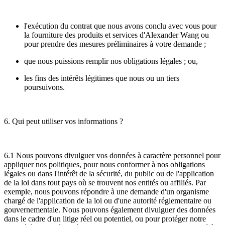
l'exécution du contrat que nous avons conclu avec vous pour
la fourniture des produits et services d'Alexander Wang ou
pour prendre des mesures préliminaires à votre demande ;
que nous puissions remplir nos obligations légales ; ou,
les fins des intérêts légitimes que nous ou un tiers
poursuivons.
6. Qui peut utiliser vos informations ?
6.1 Nous pouvons divulguer vos données à caractère personnel pour
appliquer nos politiques, pour nous conformer à nos obligations
légales ou dans l'intérêt de la sécurité, du public ou de l'application
de la loi dans tout pays où se trouvent nos entités ou affiliés. Par
exemple, nous pouvons répondre à une demande d'un organisme
chargé de l'application de la loi ou d'une autorité réglementaire ou
gouvernementale. Nous pouvons également divulguer des données
dans le cadre d'un litige réel ou potentiel, ou pour protéger notre