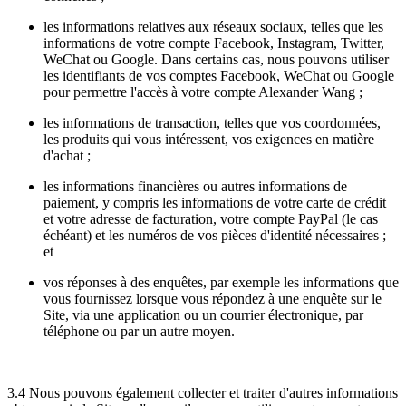
les informations relatives aux réseaux sociaux, telles que les
informations de votre compte Facebook, Instagram, Twitter,
WeChat ou Google. Dans certains cas, nous pouvons utiliser
les identifiants de vos comptes Facebook, WeChat ou Google
pour permettre l'accès à votre compte Alexander Wang ;
les informations de transaction, telles que vos coordonnées,
les produits qui vous intéressent, vos exigences en matière
d'achat ;
les informations financières ou autres informations de
paiement, y compris les informations de votre carte de crédit
et votre adresse de facturation, votre compte PayPal (le cas
échéant) et les numéros de vos pièces d'identité nécessaires ;
et
vos réponses à des enquêtes, par exemple les informations que
vous fournissez lorsque vous répondez à une enquête sur le
Site, via une application ou un courrier électronique, par
téléphone ou par un autre moyen.
3.4 Nous pouvons également collecter et traiter d'autres informations