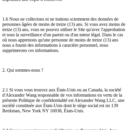
1.6 Nous ne collectons ni ne traitons sciemment des données de
personnes âgées de moins de treize (13) ans. Si vous avez moins de
treize (13) ans, vous ne pouvez utiliser le Site qu'avec l'approbation
et sous la surveillance d'un parent ou d'un tuteur légal. Dans le cas
où nous apprenons qu'une personne de moins de treize (13) ans
nous a fourni des informations à caractère personnel, nous
supprimerons ces informations.
2. Qui sommes-nous ?
2.1 Si vous vous trouvez aux États-Unis ou au Canada, la société
d'Alexander Wang responsable de vos informations en vertu de la
présente Politique de confidentialité est Alexander Wang LLC, une
société constituée aux États-Unis dont le siège social est sis 139
Beekman, New York NY 10038, États-Unis.