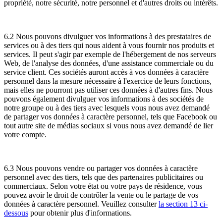
propriété, notre sécurité, notre personnel et d'autres droits ou intérêts.
6.2 Nous pouvons divulguer vos informations à des prestataires de
services ou à des tiers qui nous aident à vous fournir nos produits et
services. Il peut s'agir par exemple de l'hébergement de nos serveurs
Web, de l'analyse des données, d'une assistance commerciale ou du
service client. Ces sociétés auront accès à vos données à caractère
personnel dans la mesure nécessaire à l'exercice de leurs fonctions,
mais elles ne pourront pas utiliser ces données à d'autres fins. Nous
pouvons également divulguer vos informations à des sociétés de
notre groupe ou à des tiers avec lesquels vous nous avez demandé
de partager vos données à caractère personnel, tels que Facebook ou
tout autre site de médias sociaux si vous nous avez demandé de lier
votre compte.
6.3 Nous pouvons vendre ou partager vos données à caractère
personnel avec des tiers, tels que des partenaires publicitaires ou
commerciaux. Selon votre état ou votre pays de résidence, vous
pouvez avoir le droit de contrôler la vente ou le partage de vos
données à caractère personnel. Veuillez consulter
la section 13 ci-
dessous
pour obtenir plus d'informations.