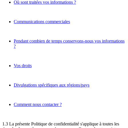
Où sont traitées vos informations ?
Communications commerciales
Pendant combien de temps conservons-nous vos informations
?
Vos droits
Divulgations spécifiques aux régions/pays
Comment nous contacter ?
1.3 La présente Politique de confidentialité s'applique à toutes les