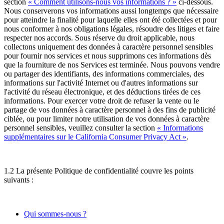
section
« Comment utilisons-nous vos informations ? »
ci-dessous.
Nous conserverons vos informations aussi longtemps que nécessaire
pour atteindre la finalité pour laquelle elles ont été collectées et pour
nous conformer à nos obligations légales, résoudre des litiges et faire
respecter nos accords. Sous réserve du droit applicable, nous
collectons uniquement des données à caractère personnel sensibles
pour fournir nos services et nous supprimons ces informations dès
que la fourniture de nos Services est terminée. Nous pouvons vendre
ou partager des identifiants, des informations commerciales, des
informations sur l'activité Internet ou d'autres informations sur
l'activité du réseau électronique, et des déductions tirées de ces
informations. Pour exercer votre droit de refuser la vente ou le
partage de vos données à caractère personnel à des fins de publicité
ciblée, ou pour limiter notre utilisation de vos données à caractère
personnel sensibles, veuillez consulter la section
« Informations
supplémentaires sur le California Consumer Privacy Act »
.
1.2 La présente Politique de confidentialité couvre les points
suivants :
Qui sommes-nous ?