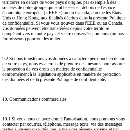
territoires en dehors de votre pays d'origine, par exemple à des
sociétés de notre groupe qui sont basées en dehors de l'espace
économique européen (« EEE ») ou du Canada, comme les États-
Unis et Hong Kong, aux finalités décrites dans la présente Politique
de confidentialité. Si vous vous trouvez dans l'EEE ou au Canada,
vos données peuvent être transférées depuis votre territoire
compétent vers un autre pays et y être conservées, où nous (ou nos
fournisseurs) pourront les traiter.
9.2 Si nous transférons vos données à caractère personnel en dehors
de votre pays, nous essaierons de prendre des mesures pour assurer
la protection de vos droits en matière de confidentialité
conformément à la législation applicable en matière de protection
des données et de la présente Politique de confidentialité.
10. Communications commerciales
10.1 Si vous nous en avez donné l'autorisation, nous pouvons vous
contacter par courrier, téléphone, message texte, via des messages
textuels, visuels ou vidéo, par le biais des réseaux sociaux et par