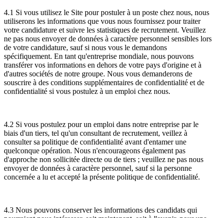
4.1 Si vous utilisez le Site pour postuler à un poste chez nous, nous
utiliserons les informations que vous nous fournissez pour traiter
votre candidature et suivre les statistiques de recrutement. Veuillez
ne pas nous envoyer de données à caractère personnel sensibles lors
de votre candidature, sauf si nous vous le demandons
spécifiquement. En tant qu'entreprise mondiale, nous pouvons
transférer vos informations en dehors de votre pays d'origine et à
d'autres sociétés de notre groupe. Nous vous demanderons de
souscrire à des conditions supplémentaires de confidentialité et de
confidentialité si vous postulez à un emploi chez nous.
4.2 Si vous postulez pour un emploi dans notre entreprise par le
biais d'un tiers, tel qu'un consultant de recrutement, veillez à
consulter sa politique de confidentialité avant d'entamer une
quelconque opération. Nous n'encourageons également pas
d'approche non sollicitée directe ou de tiers ; veuillez ne pas nous
envoyer de données à caractère personnel, sauf si la personne
concernée a lu et accepté la présente politique de confidentialité.
4.3 Nous pouvons conserver les informations des candidats qui