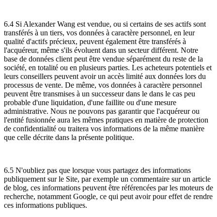
6.4 Si Alexander Wang est vendue, ou si certains de ses actifs sont
transférés à un tiers, vos données à caractère personnel, en leur
qualité d'actifs précieux, peuvent également être transférés à
l'acquéreur, même s'ils évoluent dans un secteur différent. Notre
base de données client peut être vendue séparément du reste de la
société, en totalité ou en plusieurs parties. Les acheteurs potentiels et
leurs conseillers peuvent avoir un accès limité aux données lors du
processus de vente. De même, vos données à caractère personnel
peuvent être transmises à un successeur dans le dans le cas peu
probable d'une liquidation, d'une faillite ou d'une mesure
administrative. Nous ne pouvons pas garantir que l'acquéreur ou
l'entité fusionnée aura les mêmes pratiques en matière de protection
de confidentialité ou traitera vos informations de la même manière
que celle décrite dans la présente politique.
6.5 N'oubliez pas que lorsque vous partagez des informations
publiquement sur le Site, par exemple un commentaire sur un article
de blog, ces informations peuvent être référencées par les moteurs de
recherche, notamment Google, ce qui peut avoir pour effet de rendre
ces informations publiques.