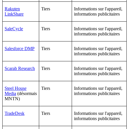
Rakuten
Tiers
Informations sur l'appareil,
LinkShare
informations publicitaires
SaleCycle
Tiers
Informations sur l'appareil,
informations publicitaires
Salesforce DMP
Tiers
Informations sur l'appareil,
informations publicitaires
Scarab Research
Tiers
Informations sur l'appareil,
informations publicitaires
Steel House
Tiers
Informations sur l'appareil,
Media
(désormais
informations publicitaires
MNTN)
TradeDesk
Tiers
Informations sur l'appareil,
informations publicitaires