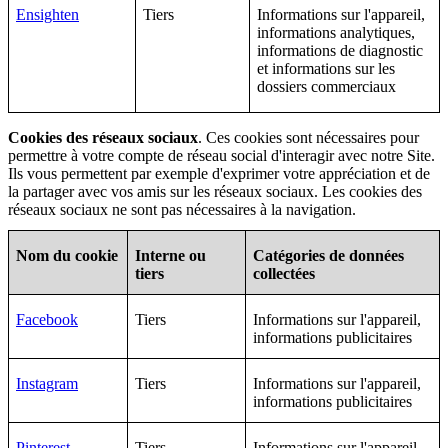
Ensighten
Tiers
Informations sur l'appareil,
informations analytiques,
informations de diagnostic
et informations sur les
dossiers commerciaux
Cookies des réseaux sociaux
. Ces cookies sont nécessaires pour
permettre à votre compte de réseau social d'interagir avec notre Site.
Ils vous permettent par exemple d'exprimer votre appréciation et de
la partager avec vos amis sur les réseaux sociaux. Les cookies des
réseaux sociaux ne sont pas nécessaires à la navigation.
Nom du cookie
Interne ou
Catégories de données
tiers
collectées
Facebook
Tiers
Informations sur l'appareil,
informations publicitaires
Instagram
Tiers
Informations sur l'appareil,
informations publicitaires
Pinterest
Tiers
Informations sur l'appareil,