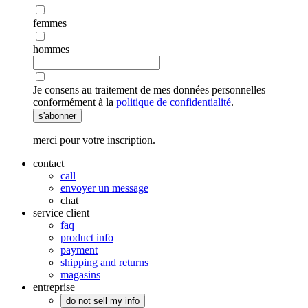
femmes
hommes
Je consens au traitement de mes données personnelles
conformément à la
politique de confidentialité
.
s'abonner
merci pour votre inscription.
contact
call
envoyer un message
chat
service client
faq
product info
payment
shipping and returns
magasins
entreprise
do not sell my info