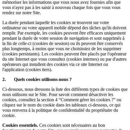
mémoriser les informations que vous nous avez fournies afin que
vous n'ayez pas à les saisir à nouveau chaque fois que vous vous
rendez sur notre Site.
La durée pendant laquelle les cookies se trouvent sur votre
ordinateur ou votre appareil mobile dépend des tâches qu'ils doivent
remplir. Par exemple, les cookies peuvent être efficaces uniquement
pendant la durée de votre session de navigation et sont supprimés à
la fin de celle-ci (cookies de session) ou ils peuvent être conservés
plus longtemps, à moins que vous ne choisissiez de les supprimer
(cookies persistants). Les cookies peuvent être placés par l'opérateur
du site Internet que vous consultez (cookies internes) ou par d'autres
opérateurs qui installent des cookies via ce site Internet ou
l'application (cookies tiers).
2. Quels cookies utilisons-nous ?
Ci-dessous, nous dressons la liste des différents types de cookies que
nous utilisons sur le Site. Pour savoir comment désactiver les
cookies, consultez la section 4 “Comment gérer les cookies ?” ou
cliquez sur le nom du cookie dans les tableaux ci-dessous, ce qui
vous renverra à la politique de confidentialité du propriétaire du
cookie.
Cookies essentiels.
Ces cookies
sont nécessaires au bon