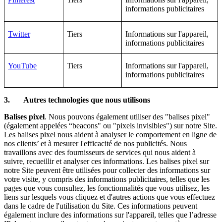
informations publicitaires
Twitter
Tiers
Informations sur l'appareil,
informations publicitaires
YouTube
Tiers
Informations sur l'appareil,
informations publicitaires
3. Autres technologies que nous utilisons
Balises pixel
. Nous pouvons également utiliser des "balises pixel"
(également appelées “beacons" ou "pixels invisibles") sur notre Site.
Les balises pixel nous aident à analyser le comportement en ligne de
nos clients’ et à mesurer l'efficacité de nos publicités. Nous
travaillons avec des fournisseurs de services qui nous aident à
suivre, recueillir et analyser ces informations. Les balises pixel sur
notre Site peuvent être utilisées pour collecter des informations sur
votre visite, y compris des informations publicitaires, telles que les
pages que vous consultez, les fonctionnalités que vous utilisez, les
liens sur lesquels vous cliquez et d'autres actions que vous effectuez
dans le cadre de l'utilisation du Site. Ces informations peuvent
également inclure des informations sur l'appareil, telles que l’adresse