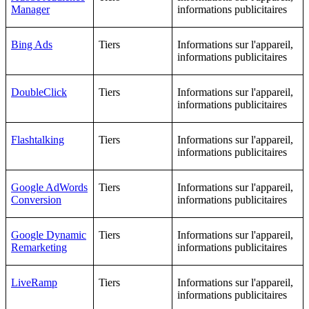
Manager
informations publicitaires
Bing Ads
Tiers
Informations sur l'appareil,
informations publicitaires
DoubleClick
Tiers
Informations sur l'appareil,
informations publicitaires
Flashtalking
Tiers
Informations sur l'appareil,
informations publicitaires
Google AdWords
Tiers
Informations sur l'appareil,
Conversion
informations publicitaires
Google Dynamic
Tiers
Informations sur l'appareil,
Remarketing
informations publicitaires
LiveRamp
Tiers
Informations sur l'appareil,
informations publicitaires