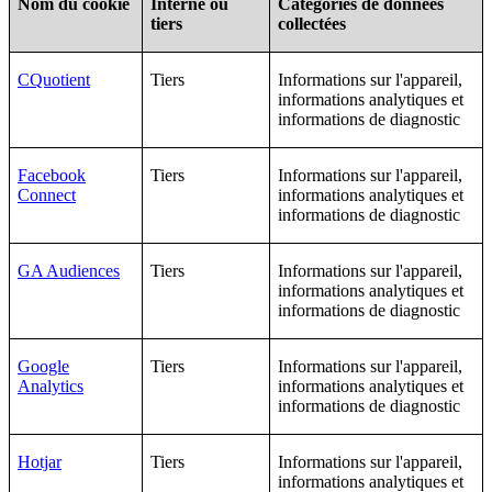
Nom du cookie
Interne ou
Catégories de données
tiers
collectées
CQuotient
Tiers
Informations sur l'appareil,
informations analytiques et
informations de diagnostic
Facebook
Tiers
Informations sur l'appareil,
Connect
informations analytiques et
informations de diagnostic
GA Audiences
Tiers
Informations sur l'appareil,
informations analytiques et
informations de diagnostic
Google
Tiers
Informations sur l'appareil,
Analytics
informations analytiques et
informations de diagnostic
Hotjar
Tiers
Informations sur l'appareil,
informations analytiques et