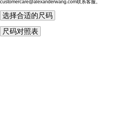
customercare@alexanderwang.com
联系客服。
选择合适的尺码
尺码对照表