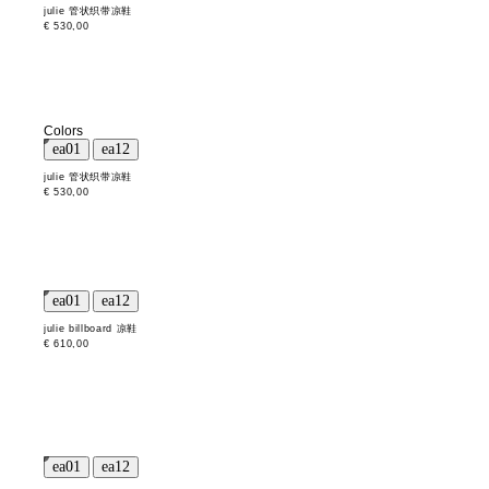
julie 管状织带凉鞋
€ 530,00
Colors
julie 管状织带凉鞋
€ 530,00
julie billboard 凉鞋
€ 610,00