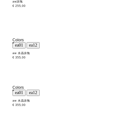
aw凉拖
€ 255,00
Colors
aw 水晶凉拖
€ 355,00
Colors
aw 水晶凉拖
€ 355,00