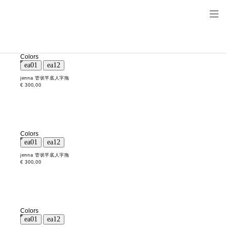
Colors
jenna 管状平底人字拖
€ 300,00
Colors
jenna 管状平底人字拖
€ 300,00
Colors