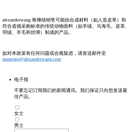
alexanderwang 将继续销售可能由合成材料（如人造皮草）和
符合道德采购标准的传统动物面料（如羊绒、马海毛、皮革、
羽绒、羊毛和丝绸）制成的产品。
如对本政策有任何问题或合规疑虑，请发送邮件至
inqueries@alexanderwang.com
电子报
不要忘记订阅我们的新闻通讯。我们保证只向您发送最
佳产品。
女士
男士