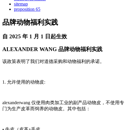
sitemap
proposition 65
品牌动物福利实践
自 2025 年 1 月 1 日起生效
ALEXANDER WANG 品牌动物福利实践
该政策表明了我们对道德采购和动物福利的承诺。
1. 允许使用的动物皮:
alexanderwang 仅使用肉类加工业的副产品动物皮，不使用专
门为生产皮革而饲养的动物皮。其中包括：
• 牛皮（皮革+毛皮