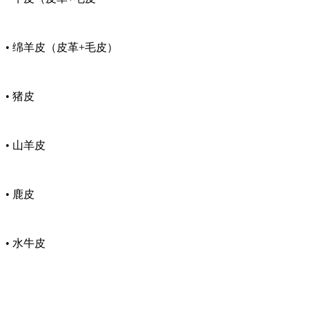
• 绵羊皮（皮革+毛皮）
• 猪皮
• 山羊皮
• 鹿皮
• 水牛皮