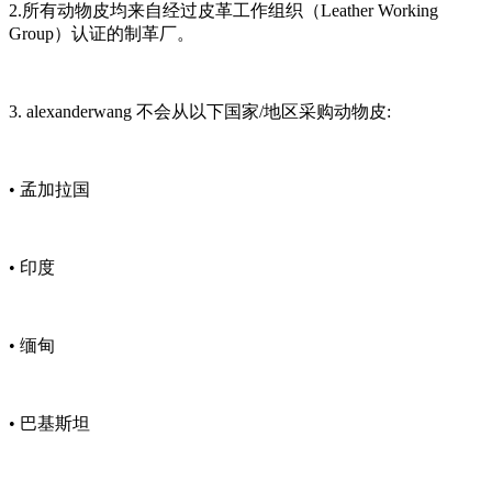
2.所有动物皮均来自经过皮革工作组织（Leather Working
Group）认证的制革厂。
3. alexanderwang 不会从以下国家/地区采购动物皮:
• 孟加拉国
• 印度
• 缅甸
• 巴基斯坦