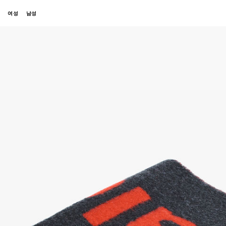
여성
남성