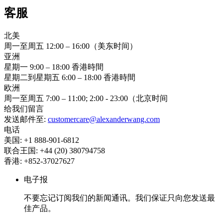
客服
北美
周一至周五 12:00 – 16:00（美东时间）
亚洲
星期一 9:00 – 18:00 香港時間
星期二到星期五 6:00 – 18:00 香港時間
欧洲
周一至周五 7:00 – 11:00; 2:00 - 23:00（北京时间
给我们留言
发送邮件至:
customercare@alexanderwang.com
电话
美国: +1 888-901-6812
联合王国: +44 (20) 380794758
香港: +852-37027627
电子报
不要忘记订阅我们的新闻通讯。我们保证只向您发送最
佳产品。