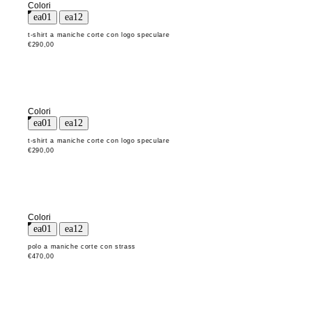
Colori
t-shirt a maniche corte con logo speculare
€290,00
Colori
t-shirt a maniche corte con logo speculare
€290,00
Colori
polo a maniche corte con strass
€470,00