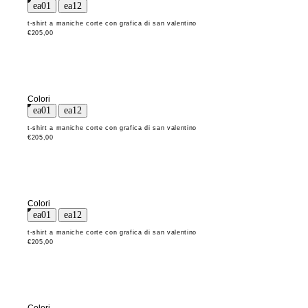
t-shirt a maniche corte con grafica di san valentino
€205,00
Colori
t-shirt a maniche corte con grafica di san valentino
€205,00
Colori
t-shirt a maniche corte con grafica di san valentino
€205,00