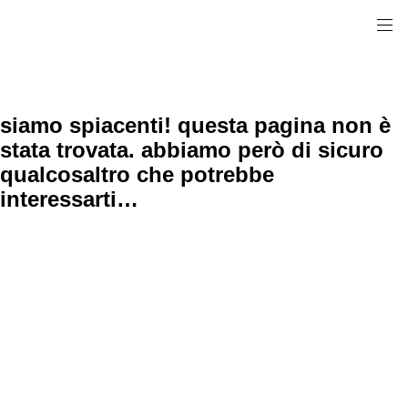
siamo spiacenti! questa pagina non è
stata trovata. abbiamo però di sicuro
qualcosaltro che potrebbe
interessarti…