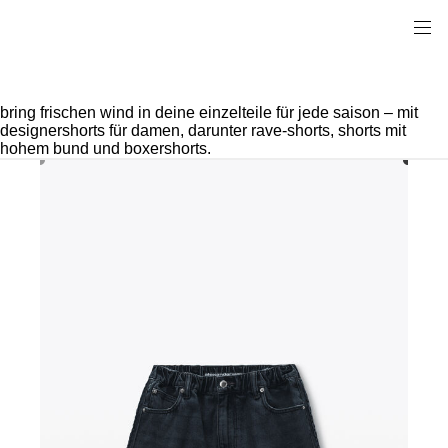
bring frischen wind in deine einzelteile für jede saison – mit
designershorts für damen, darunter rave-shorts, shorts mit
hohem bund und boxershorts.