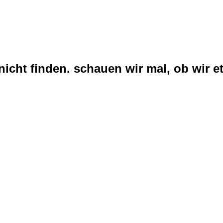
nicht finden. schauen wir mal, ob wir et