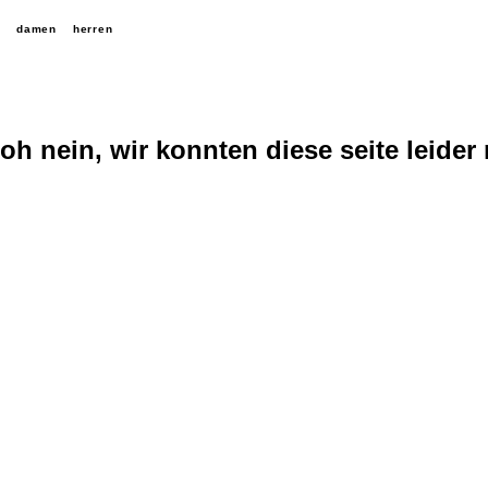
damen
herren
oh nein, wir konnten diese seite leider 