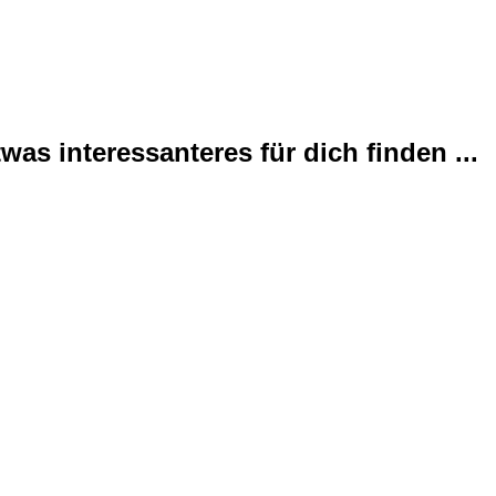
was interessanteres für dich finden ...