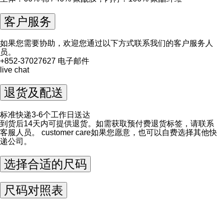
客户服务
如果您需要协助，欢迎您通过以下方式联系我们的客户服务人
员。
+852-37027627
电子邮件
live chat
退货及配送
标准快递3-6个工作日送达
到货后14天内可提供退货。如需获取预付费退货标签，请联系
客服人员。
customer care
如果您愿意，也可以自费选择其他快
递公司。
选择合适的尺码
尺码对照表