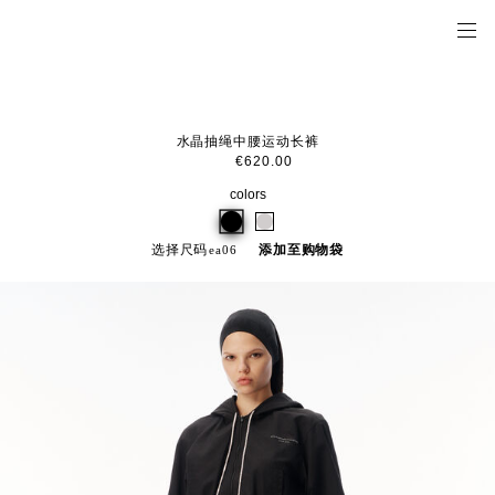
水晶抽绳中腰运动长裤
€620.00
colors
选择尺码
添加至购物袋