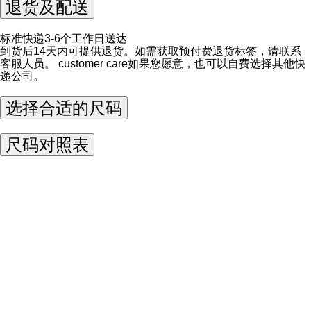
退货及配送
标准快递3-6个工作日送达
到货后14天内可提供退货。如需获取预付费退货标签，请联系
客服人员。
customer care
如果您愿意，也可以自费选择其他快
递公司。
选择合适的尺码
尺码对照表