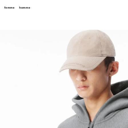
femme
homme