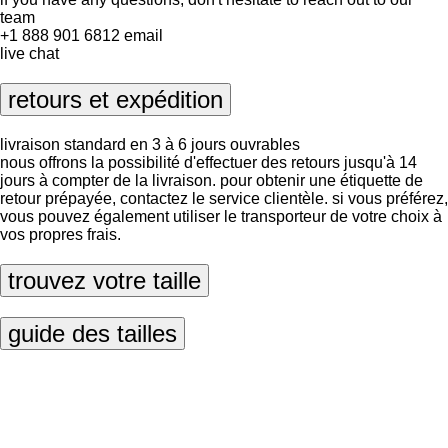
team
+1 888 901 6812
email
live chat
retours et expédition
livraison standard en 3 à 6 jours ouvrables
nous offrons la possibilité d'effectuer des retours jusqu'à 14
jours à compter de la livraison. pour obtenir une étiquette de
retour prépayée, contactez le service clientèle. si vous préférez,
vous pouvez également utiliser le transporteur de votre choix à
vos propres frais.
trouvez votre taille
guide des tailles