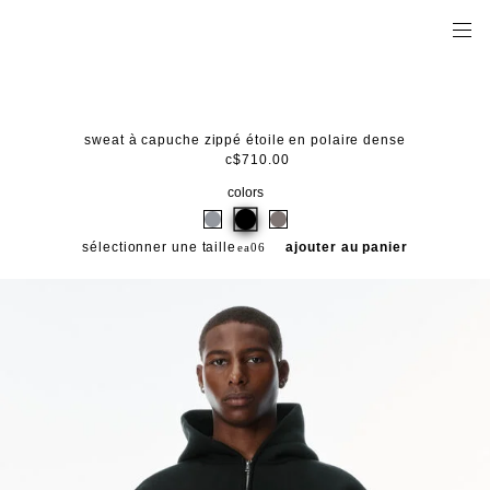
sweat à capuche zippé étoile en polaire dense
c$710.00
colors
sélectionner une taille
ajouter au panier