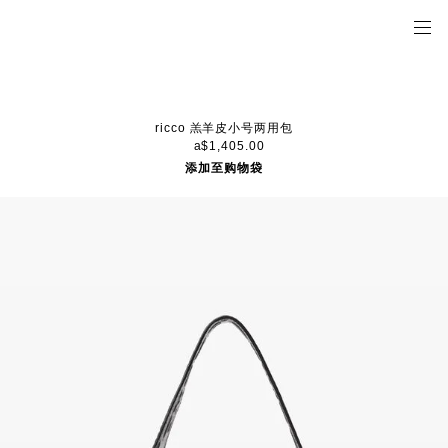
ricco 羔羊皮小号两用包
a$1,405.00
添加至购物袋