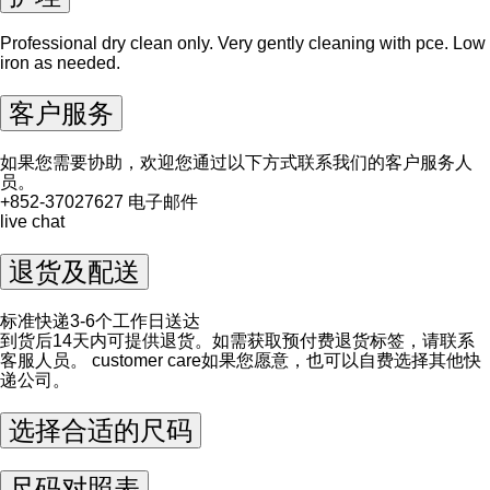
Professional dry clean only. Very gently cleaning with pce. Low
iron as needed.
客户服务
如果您需要协助，欢迎您通过以下方式联系我们的客户服务人
员。
+852-37027627
电子邮件
live chat
退货及配送
标准快递3-6个工作日送达
到货后14天内可提供退货。如需获取预付费退货标签，请联系
客服人员。
customer care
如果您愿意，也可以自费选择其他快
递公司。
选择合适的尺码
尺码对照表