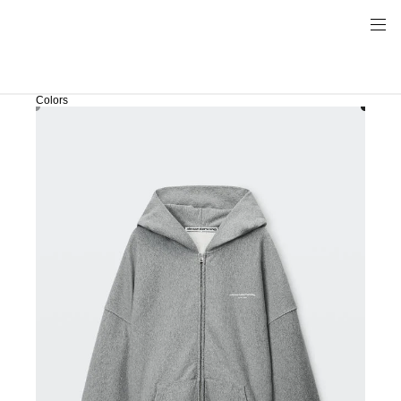
Colors