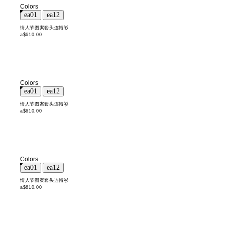
Colors
情人节图案套头连帽衫
a$610.00
Colors
情人节图案套头连帽衫
a$610.00
Colors
情人节图案套头连帽衫
a$610.00