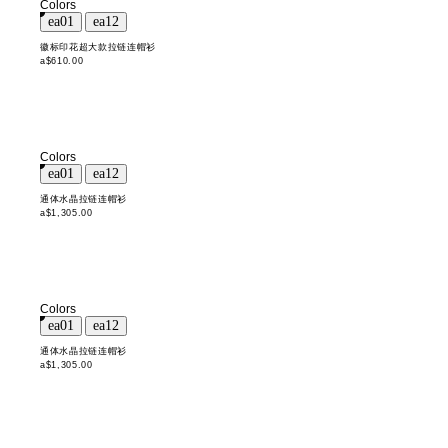
Colors
徽标印花超大款拉链连帽衫
a$610.00
Colors
通体水晶拉链连帽衫
a$1,305.00
Colors
通体水晶拉链连帽衫
a$1,305.00