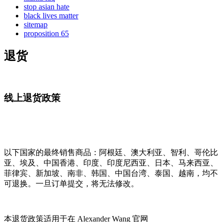
stop asian hate
black lives matter
sitemap
proposition 65
退货
线上退货政策
以下国家的最终销售商品：阿根廷、澳大利亚、智利、哥伦比
亚、埃及、中国香港、印度、印度尼西亚、日本、马来西亚、
菲律宾、新加坡、南非、韩国、中国台湾、泰国、越南，均不
可退换。一旦订单提交，将无法修改。
本退货政策适用于在 Alexander Wang 官网