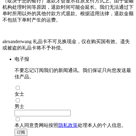
（取决于您的银行）退款才会显示在原支付方式上。由于金融
机构处理时间等原因，退款时间可能会延长。我们无法通过下
单时所用以外的其他付款方式退款。根据适用法律，退款金额
不包括下单时产生的运费。
alexanderwang 礼品卡不可兑换现金，仅在购买国有效。遗失
或被盗的礼品卡将不予补偿。
电子报
不要忘记订阅我们的新闻通讯。我们保证只向您发送最
佳产品。
女士
男士
本人同意贵网站按照
隐私政策
处理本人的个人信息。
订阅