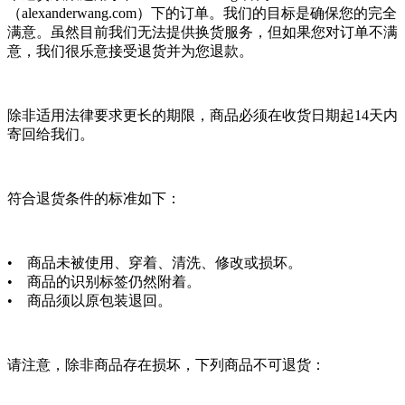
（alexanderwang.com）下的订单。我们的目标是确保您的完全
满意。虽然目前我们无法提供换货服务，但如果您对订单不满
意，我们很乐意接受退货并为您退款。
除非适用法律要求更长的期限，商品必须在收货日期起14天内
寄回给我们。
符合退货条件的标准如下：
• 商品未被使用、穿着、清洗、修改或损坏。
• 商品的识别标签仍然附着。
• 商品须以原包装退回。
请注意，除非商品存在损坏，下列商品不可退货：