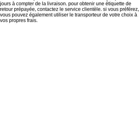
jours à compter de la livraison. pour obtenir une étiquette de
retour prépayée, contactez le service clientèle. si vous préférez,
vous pouvez également utiliser le transporteur de votre choix à
vos propres frais.