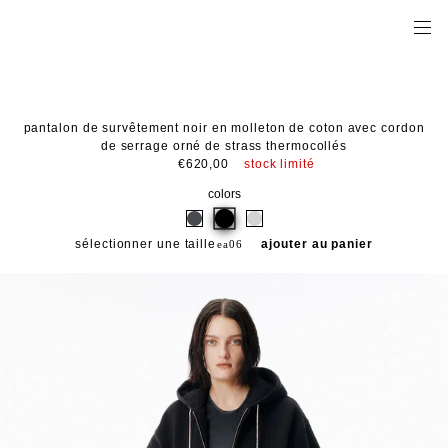
pantalon de survêtement noir en molleton de coton avec cordon
de serrage orné de strass thermocollés
stock limité
€620,00
colors
sélectionner une taille
ajouter au panier