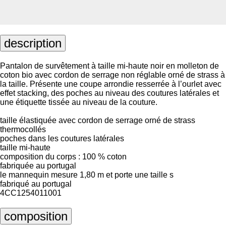
description
Pantalon de survêtement à taille mi-haute noir en molleton de
coton bio avec cordon de serrage non réglable orné de strass à
la taille. Présente une coupe arrondie resserrée à l’ourlet avec
effet stacking, des poches au niveau des coutures latérales et
une étiquette tissée au niveau de la couture.
taille élastiquée avec cordon de serrage orné de strass
thermocollés
poches dans les coutures latérales
taille mi-haute
composition du corps : 100 % coton
fabriquée au portugal
le mannequin mesure 1,80 m et porte une taille s
fabriqué au portugal
4CC1254011001
composition