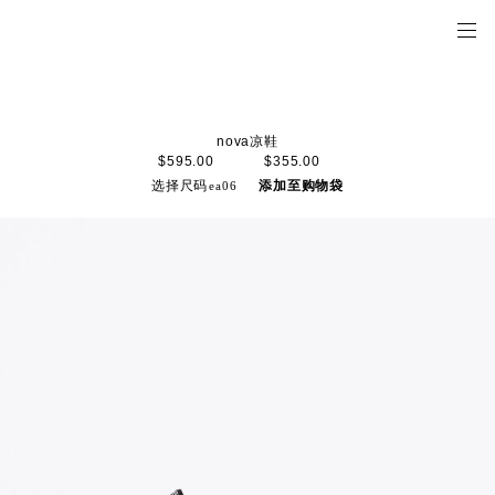
nova凉鞋
$595.00
$355.00
选择尺码
添加至购物袋