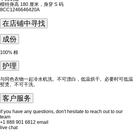
模特身高 180 厘米，身穿 S 码
8CC1246646420A
在店铺中寻找
成份
100% 棉
护理
与同色衣物一起冷水机洗。不可漂白，低温烘干。必要时可低温
熨烫。不可干洗。
客户服务
if you have any questions, don't hesitate to reach out to our
team
+1 888 901 6812
email
live chat