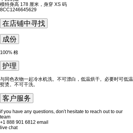
模特身高 178 厘米，身穿 XS 码
8CC1246645629
在店铺中寻找
成份
100% 棉
护理
与同色衣物一起冷水机洗。不可漂白，低温烘干。必要时可低温
熨烫。不可干洗。
客户服务
if you have any questions, don't hesitate to reach out to our
team
+1 888 901 6812
email
live chat