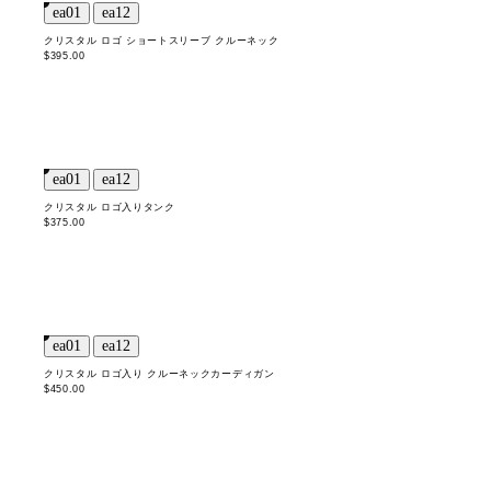
クリスタル ロゴ ショートスリーブ クルーネック
$395.00
クリスタル ロゴ入りタンク
$375.00
クリスタル ロゴ入り クルーネックカーディガン
$450.00