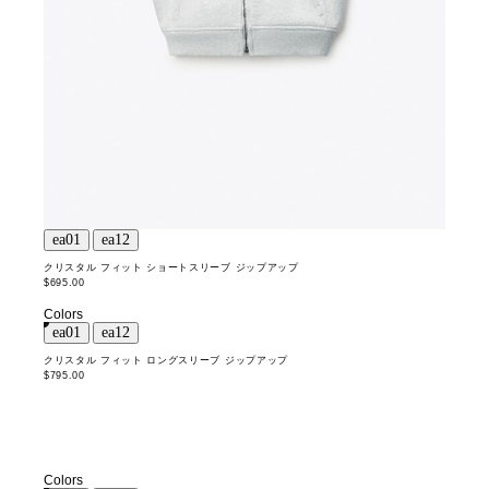
クリスタル フィット ショートスリーブ ジップアップ
$695.00
Colors
クリスタル フィット ロングスリーブ ジップアップ
$795.00
Colors