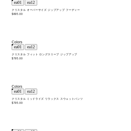
クリスタル オーバーサイズ ジップアップ フーディー
$895.00
Colors
クリスタル フィット ロングスリーブ ジップアップ
$795.00
Colors
クリスタル ミッドライズ リラックス スウェットパンツ
$795.00