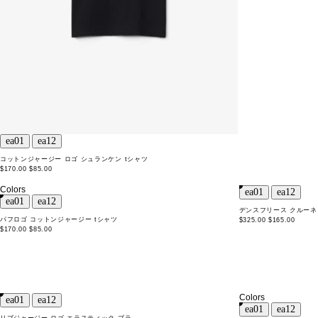
コットンジャージー ロゴ シュランケン tシャツ
$170.00
$85.00
Colors
デンスフリース クルー
パフロゴ コットンジャージー tシャツ
$325.00
$165.00
$170.00
$85.00
Colors
リブジャージー ロゴ エラスティック ブラ