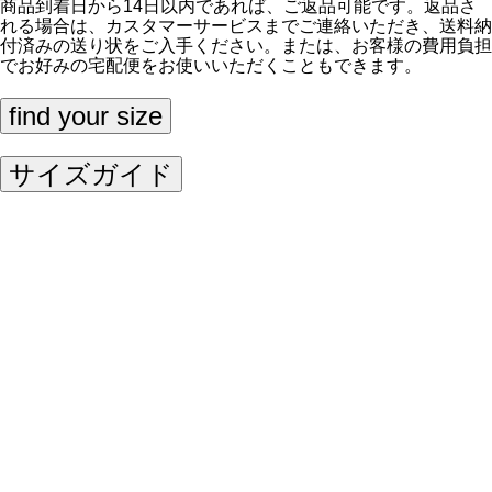
商品到着日から14日以内であれば、ご返品可能です。返品さ
れる場合は、
カスタマーサービス
までご連絡いただき、送料納
付済みの送り状をご入手ください。または、お客様の費用負担
でお好みの宅配便をお使いいただくこともできます。
find your size
サイズガイド