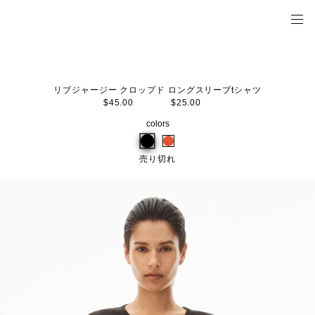
リブジャージー クロップド ロングスリーブtシャツ
$45.00
$25.00
colors
売り切れ