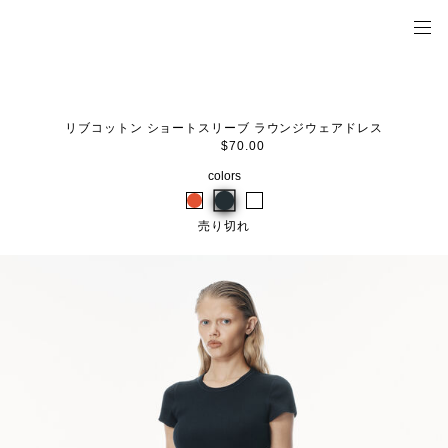
リブコットン ショートスリーブ ラウンジウェアドレス
$70.00
colors
売り切れ