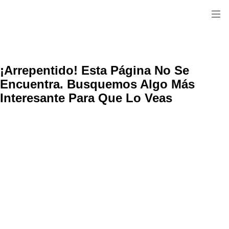
¡Arrepentido! Esta Página No Se
Encuentra. Busquemos Algo Más
Interesante Para Que Lo Veas