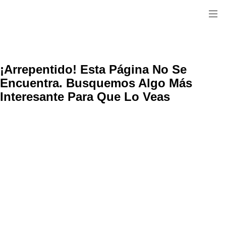
¡Arrepentido! Esta Página No Se
Encuentra. Busquemos Algo Más
Interesante Para Que Lo Veas