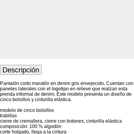
Descripción
Pantalón corto maratón en denim gris envejecido. Cuentan con
paneles laterales con el logotipo en relieve que realzan esta
prenda informal de denim. Este modelo presenta un diseño de
cinco bolsillos y cinturilla elástica.
modelo de cinco bolsillos
trabillas
cierre de cremallera, cierre con botones, cinturilla elástica
composición: 100 % algodón
corte holgado, llega a la cintura