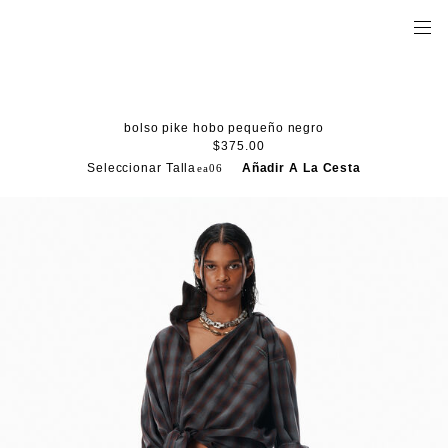
bolso pike hobo pequeño negro
$375.00
Seleccionar Talla
Añadir A La Cesta