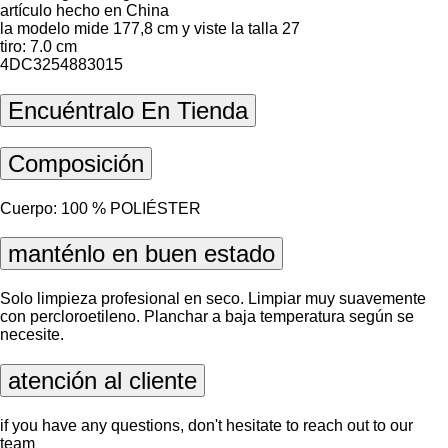
artículo hecho en China
la modelo mide 177,8 cm y viste la talla 27
tiro: 7.0 cm
4DC3254883015
Encuéntralo En Tienda
Composición
Cuerpo: 100 % POLIÉSTER
manténlo en buen estado
Solo limpieza profesional en seco. Limpiar muy suavemente
con percloroetileno. Planchar a baja temperatura según se
necesite.
atención al cliente
if you have any questions, don't hesitate to reach out to our
team