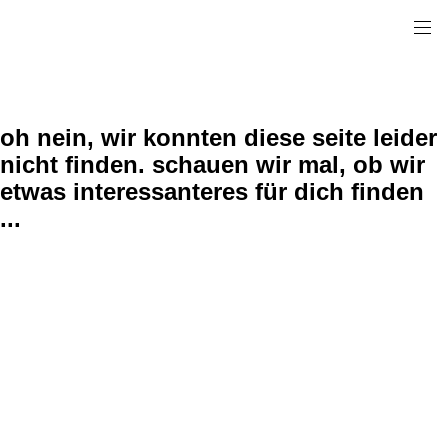
oh nein, wir konnten diese seite leider
nicht finden. schauen wir mal, ob wir
etwas interessanteres für dich finden
...