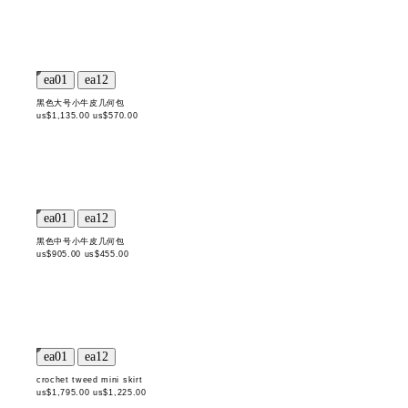
黑色大号小牛皮几何包
us$1,135.00
us$570.00
黑色中号小牛皮几何包
us$905.00
us$455.00
crochet tweed mini skirt
us$1,795.00
us$1,225.00